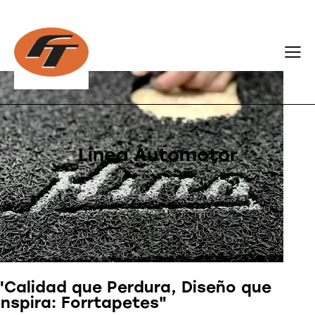
Linea Automotor
"Calidad que Perdura, Diseño que
Inspira: Forrtapetes"