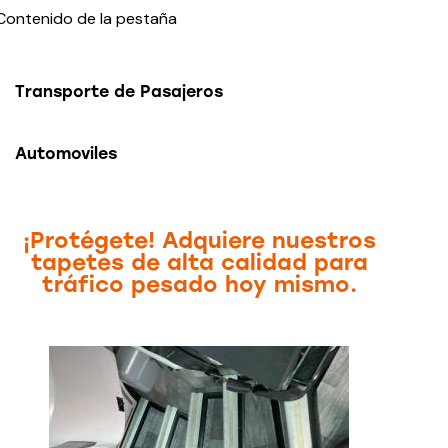
Contenido de la pestaña
Transporte de Pasajeros
Automoviles
¡Protégete! Adquiere nuestros
tapetes de alta calidad para
tráfico pesado hoy mismo.