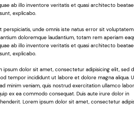
 quae ab illo inventore veritatis et quasi architecto beatae
 sunt, explicabo.
t perspiciatis, unde omnis iste natus error sit voluptatem
antium doloremque laudantium, totam rem aperiam eaq
 quae ab illo inventore veritatis et quasi architecto beatae
 sunt, explicabo.
 ipsum dolor sit amet, consectetur adipisicing elit, sed 
od tempor incididunt ut labore et dolore magna aliqua. U
ad minim veniam, quis nostrud exercitation ullamco labori
iquip ex ea commodo consequat. Duis aute irure dolor in
henderit. Lorem ipsum dolor sit amet, consectetur adipi