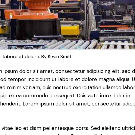
t labore et dolore. By
Kevin Smith
 ipsum dolor sit amet, consectetur adipisicing elit, sed 
od tempor incididunt ut labore et dolore magna aliqua. U
ad minim veniam, quis nostrud exercitation ullamco labori
iquip ex ea commodo consequat. Duis aute irure dolor in
henderit. Lorem ipsum dolor sit amet, consectetur adipi
 vitae leo et diam pellentesque porta. Sed eleifend ultric