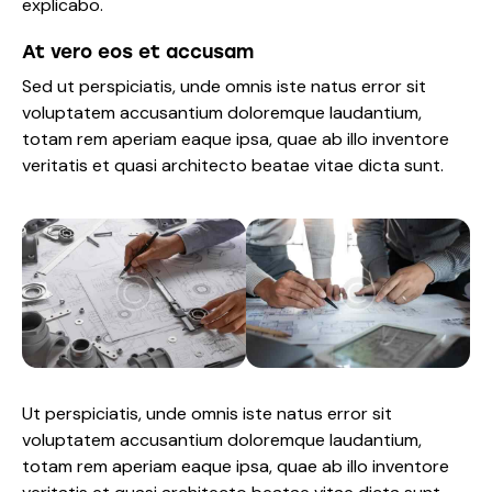
explicabo.
At vero eos et accusam
Sed ut perspiciatis, unde omnis iste natus error sit
voluptatem accusantium doloremque laudantium,
totam rem aperiam eaque ipsa, quae ab illo inventore
veritatis et quasi architecto beatae vitae dicta sunt.
Ut perspiciatis, unde omnis iste natus error sit
voluptatem accusantium doloremque laudantium,
totam rem aperiam eaque ipsa, quae ab illo inventore