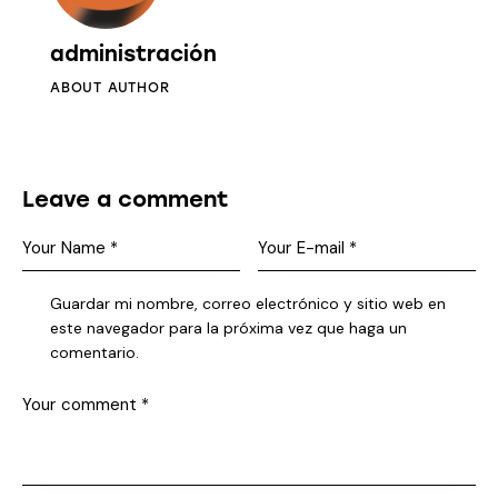
administración
ABOUT AUTHOR
Leave a comment
Guardar mi nombre, correo electrónico y sitio web en
este navegador para la próxima vez que haga un
comentario.