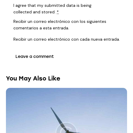
I agree that my submitted data is being
collected and stored
.
*
Recibir un correo electrónico con los siguientes
comentarios a esta entrada.
Recibir un correo electrónico con cada nueva entrada.
You May Also Like