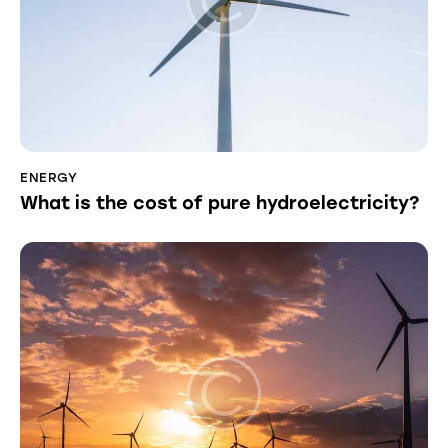
ENERGY
What is the cost of pure hydroelectricity?