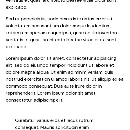
veritatis et quasi architecto beatae vitae dicta sunt,
explicabo.
Sed ut perspiciatis, unde omnis iste natus error sit
voluptatem accusantium doloremque laudantium,
totam rem aperiam eaque ipsa, quae ab illo inventore
veritatis et quasi architecto beatae vitae dicta sunt,
explicabo.
Lorem ipsum dolor sit amet, consectetur adipisicing
elit, sed do eiusmod tempor incididunt ut labore et
dolore magna aliqua. Ut enim ad minim veniam, quis
nostrud exercitation ullamco laboris nisi ut aliquip ex ea
commodo consequat. Duis aute irure dolor in
reprehenderit. Lorem ipsum dolor sit amet,
consectetur adipiscing elit.
Curabitur varius eros et lacus rutrum
consequat. Mauris sollicitudin enim