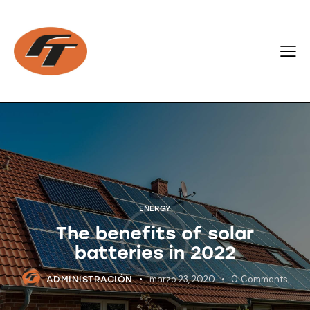
ENERGY
The benefits of solar
batteries in 2022
marzo 23, 2020
0
Comments
ADMINISTRACIÓN