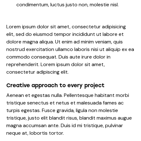
condimentum, luctus justo non, molestie nisl.
Lorem ipsum dolor sit amet, consectetur adipisicing
elit, sed do eiusmod tempor incididunt ut labore et
dolore magna aliqua. Ut enim ad minim veniam, quis
nostrud exercitation ullamco laboris nisi ut aliquip ex ea
commodo consequat. Duis aute irure dolor in
reprehenderit. Lorem ipsum dolor sit amet,
consectetur adipiscing elit.
Creative approach to every project
Aenean et egestas nulla. Pellentesque habitant morbi
tristique senectus et netus et malesuada fames ac
turpis egestas. Fusce gravida, ligula non molestie
tristique, justo elit blandit risus, blandit maximus augue
magna accumsan ante. Duis id mi tristique, pulvinar
neque at, lobortis tortor.