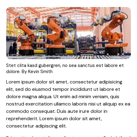
Stet clita kasd gubergren, no sea sanctus est labore et
dolore. By
Kevin Smith
Lorem ipsum dolor sit amet, consectetur adipisicing
elit, sed do eiusmod tempor incididunt ut labore et
dolore magna aliqua. Ut enim ad minim veniam, quis
nostrud exercitation ullamco laboris nisi ut aliquip ex ea
commodo consequat. Duis aute irure dolor in
reprehenderit. Lorem ipsum dolor sit amet,
consectetur adipiscing elit.