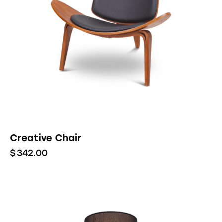
Creative Chair
$
342.00