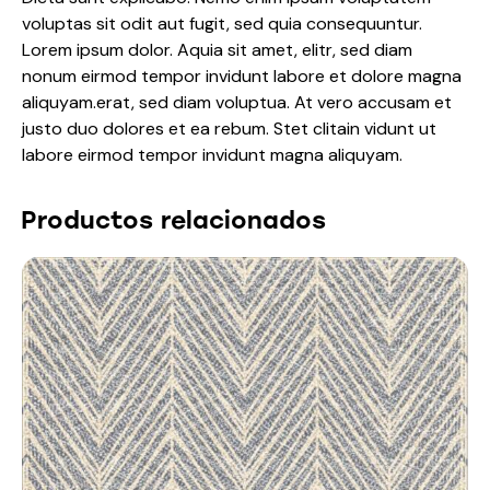
voluptas sit odit aut fugit, sed quia consequuntur.
Lorem ipsum dolor. Aquia sit amet, elitr, sed diam
nonum eirmod tempor invidunt labore et dolore magna
aliquyam.erat, sed diam voluptua. At vero accusam et
justo duo dolores et ea rebum. Stet clitain vidunt ut
labore eirmod tempor invidunt magna aliquyam.
Productos relacionados