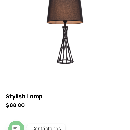
Stylish Lamp
$
88.00
Contáctanos