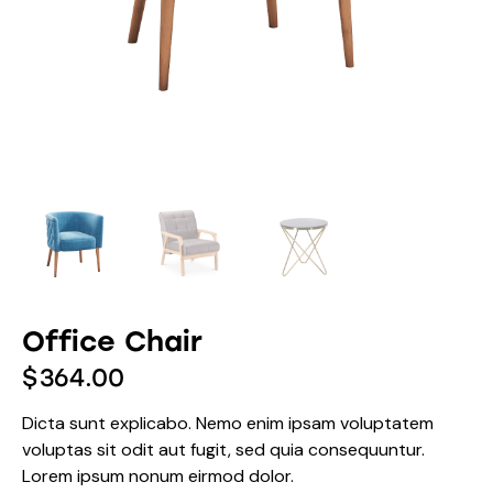
Office Chair
$
364.00
Dicta sunt explicabo. Nemo enim ipsam voluptatem
voluptas sit odit aut fugit, sed quia consequuntur.
Lorem ipsum nonum eirmod dolor.