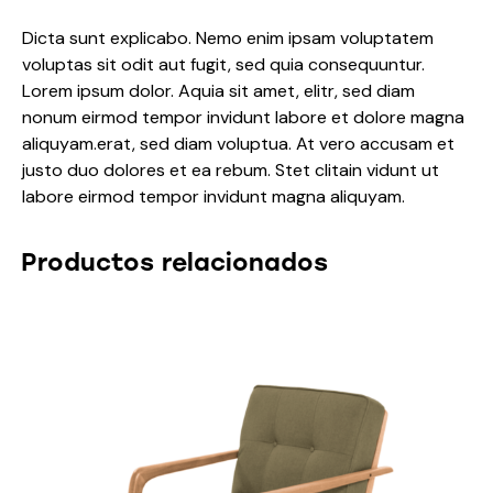
Dicta sunt explicabo. Nemo enim ipsam voluptatem
voluptas sit odit aut fugit, sed quia consequuntur.
Lorem ipsum dolor. Aquia sit amet, elitr, sed diam
nonum eirmod tempor invidunt labore et dolore magna
aliquyam.erat, sed diam voluptua. At vero accusam et
justo duo dolores et ea rebum. Stet clitain vidunt ut
labore eirmod tempor invidunt magna aliquyam.
Productos relacionados