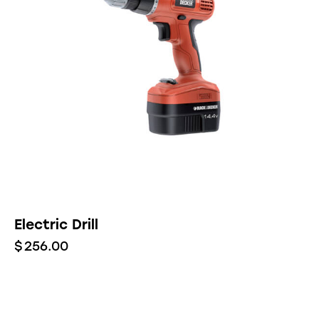
Electric Drill
$
256.00